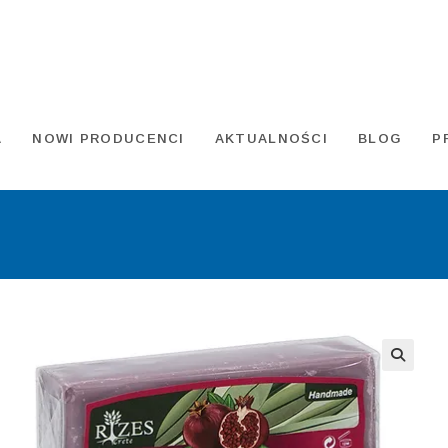
A
NOWI PRODUCENCI
AKTUALNOŚCI
BLOG
P