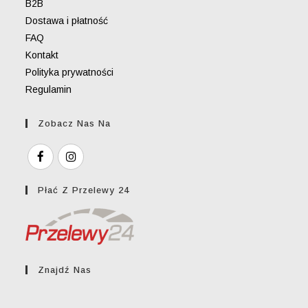
B2B
Dostawa i płatność
FAQ
Kontakt
Polityka prywatności
Regulamin
Zobacz Nas Na
Płać Z Przelewy 24
Znajdź Nas