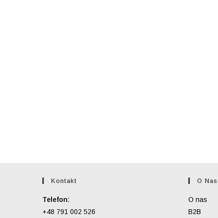
Kontakt
O Nas
Telefon:
O nas
+48 791 002 526
B2B