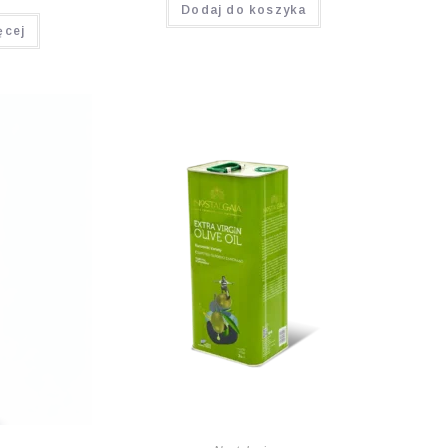
Dodaj do koszyka
ęcej