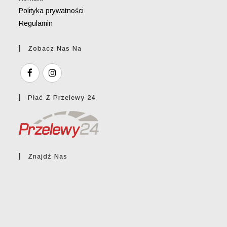
Polityka prywatności
Regulamin
Zobacz Nas Na
Płać Z Przelewy 24
Znajdź Nas