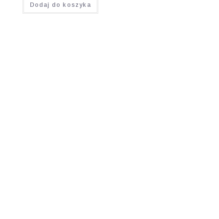
Dodaj do koszyka