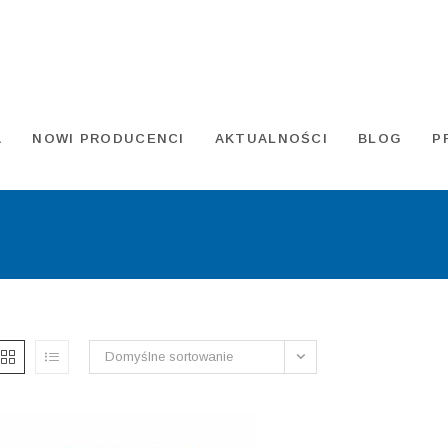
A
NOWI PRODUCENCI
AKTUALNOŚCI
BLOG
P
Domyślne sortowanie