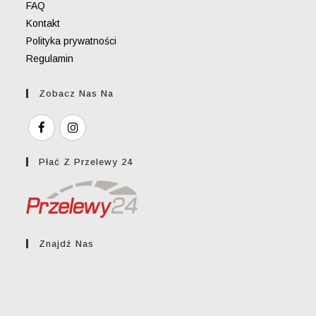
FAQ
Kontakt
Polityka prywatności
Regulamin
Zobacz Nas Na
Płać Z Przelewy 24
Znajdź Nas