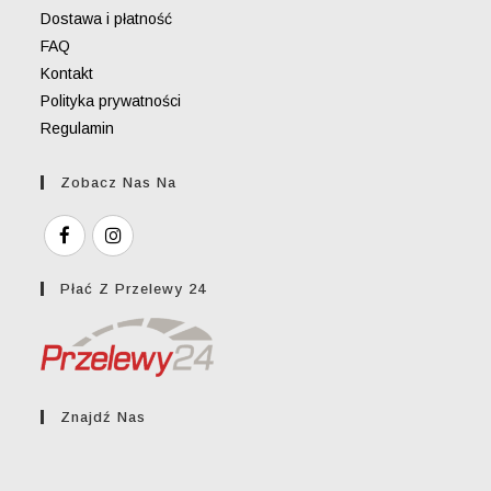
Dostawa i płatność
FAQ
Kontakt
Polityka prywatności
Regulamin
Zobacz Nas Na
Płać Z Przelewy 24
Znajdź Nas