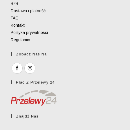
B2B
Dostawa i płatność
FAQ
Kontakt
Polityka prywatności
Regulamin
Zobacz Nas Na
Płać Z Przelewy 24
Znajdź Nas