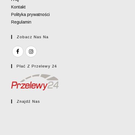
Kontakt
Polityka prywatności
Regulamin
Zobacz Nas Na
Płać Z Przelewy 24
Znajdź Nas