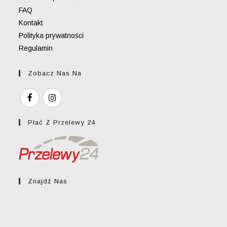
FAQ
Kontakt
Polityka prywatności
Regulamin
Zobacz Nas Na
Płać Z Przelewy 24
Znajdź Nas