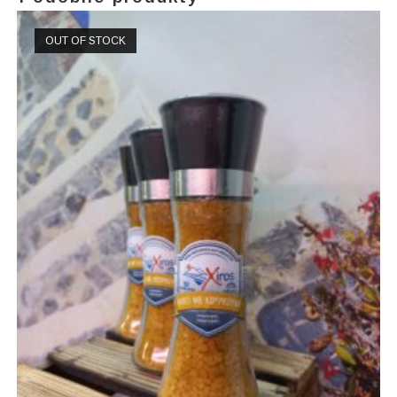
OUT OF STOCK