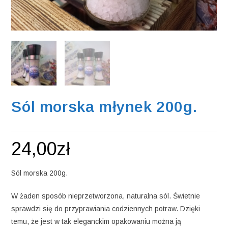
Sól morska młynek 200g.
24,00
zł
Sól morska 200g.
W żaden sposób nieprzetworzona, naturalna sól. Świetnie
sprawdzi się do przyprawiania codziennych potraw. Dzięki
temu, że jest w tak eleganckim opakowaniu można ją