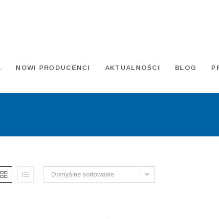
A
NOWI PRODUCENCI
AKTUALNOŚCI
BLOG
P
Domyślne sortowanie