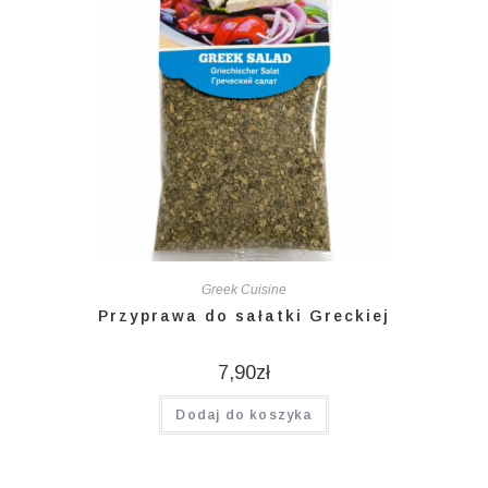
Greek Cuisine
Przyprawa do sałatki Greckiej
7,90
zł
Dodaj do koszyka