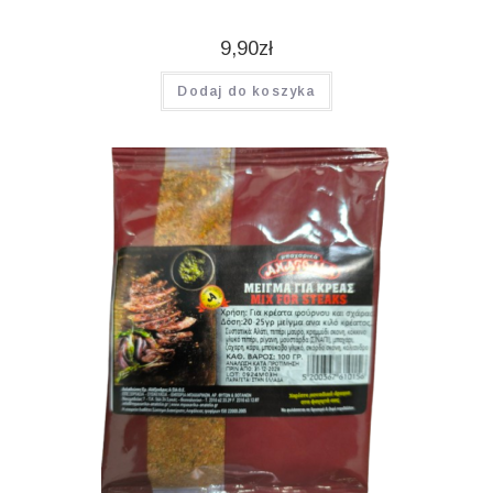
9,90
zł
Dodaj do koszyka