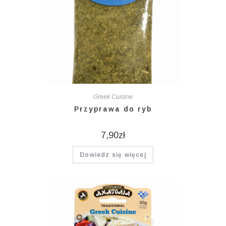
Greek Cuisine
Przyprawa do ryb
7,90
zł
Dowiedz się więcej