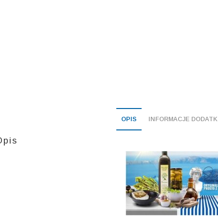
OPIS
INFORMACJE DODAT
Opis