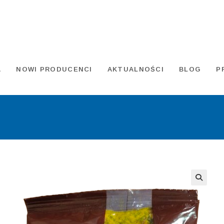
A
NOWI PRODUCENCI
AKTUALNOŚCI
BLOG
P