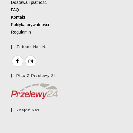
Dostawa i płatność
FAQ
Kontakt
Polityka prywatności
Regulamin
Zobacz Nas Na
Płać Z Przelewy 24
Znajdź Nas