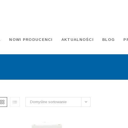
A
NOWI PRODUCENCI
AKTUALNOŚCI
BLOG
P
Domyślne sortowanie