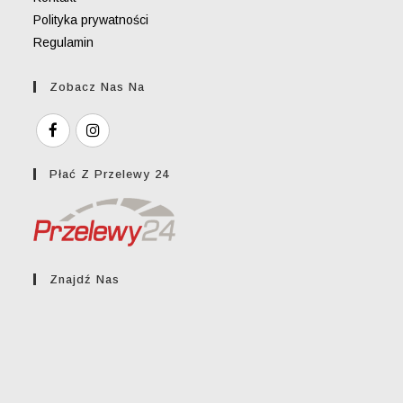
Polityka prywatności
Regulamin
Zobacz Nas Na
Płać Z Przelewy 24
Znajdź Nas