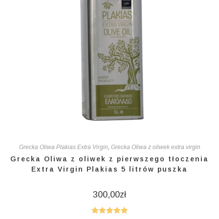
Grecka Oliwa Plakias Extra Virgin
,
Grecka Oliwa z oliwek extra virgin
Grecka Oliwa z oliwek z pierwszego tłoczenia
Extra Virgin Plakias 5 litrów puszka
300,00
zł