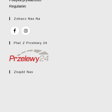
Polityka prywatności
Regulamin
Zobacz Nas Na
Płać Z Przelewy 24
Znajdź Nas