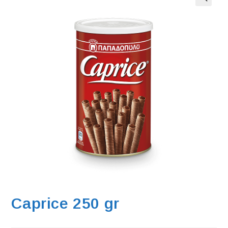
Caprice 250 gr