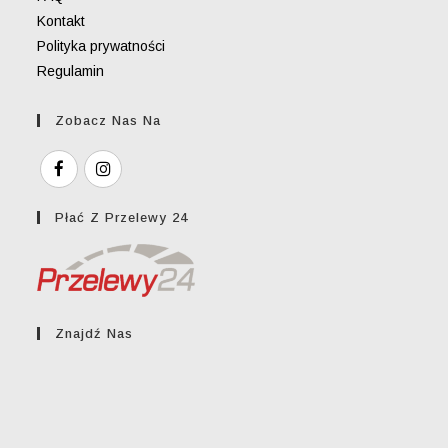
Kontakt
Polityka prywatności
Regulamin
Zobacz Nas Na
Płać Z Przelewy 24
Znajdź Nas