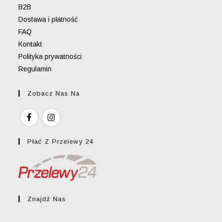
B2B
Dostawa i płatność
FAQ
Kontakt
Polityka prywatności
Regulamin
Zobacz Nas Na
Płać Z Przelewy 24
Znajdź Nas