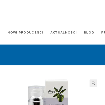
A
NOWI PRODUCENCI
AKTUALNOŚCI
BLOG
P