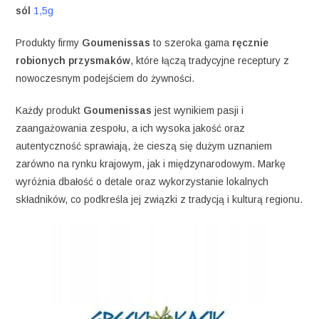
sól
1,5g
Produkty firmy
Goumenissas
to szeroka gama
ręcznie
robionych przysmaków
, które łączą tradycyjne receptury z
nowoczesnym podejściem do żywności.
Każdy produkt
Goumenissas
jest wynikiem pasji i
zaangażowania zespołu, a ich wysoka jakość oraz
autentyczność sprawiają, że cieszą się dużym uznaniem
zarówno na rynku krajowym, jak i międzynarodowym. Markę
wyróżnia dbałość o detale oraz wykorzystanie lokalnych
składników, co podkreśla jej związki z tradycją i kulturą regionu.