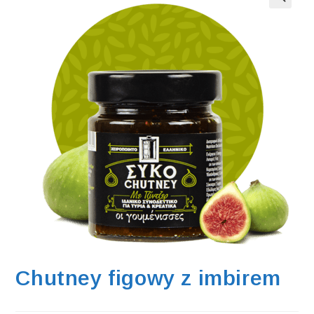
Chutney figowy z imbirem