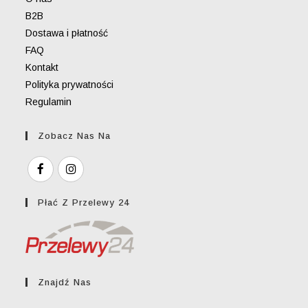
B2B
Dostawa i płatność
FAQ
Kontakt
Polityka prywatności
Regulamin
Zobacz Nas Na
Płać Z Przelewy 24
Znajdź Nas