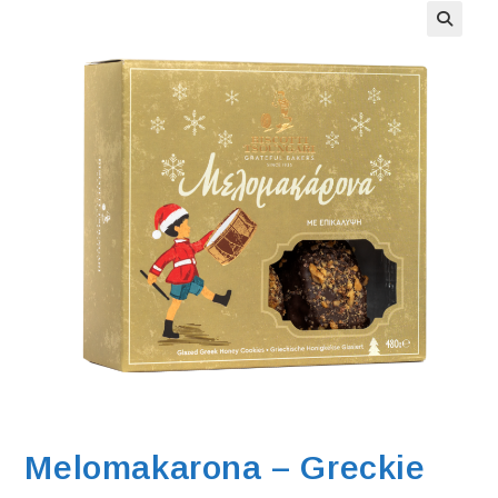
Melomakarona – Greckie