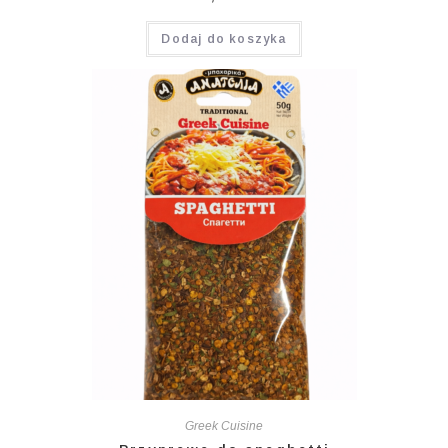
Dodaj do koszyka
Greek Cuisine