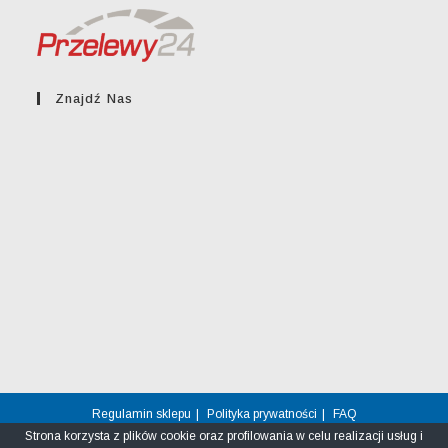
Znajdź Nas
Regulamin sklepu
Polityka prywatności
FAQ
Strona korzysta z plików cookie oraz profilowania w celu realizacji usług i