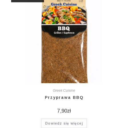
Greek Cuisine
Przyprawa BBQ
7,90
zł
Dowiedz się więcej