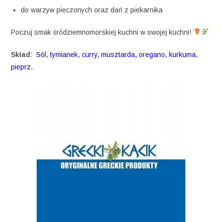
do warzyw pieczonych oraz dań z piekarnika
Poczuj smak śródziemnomorskiej kuchni w swojej kuchni!
Skład:
Sól, tymianek, curry, musztarda, oregano, kurkuma,
pieprz.