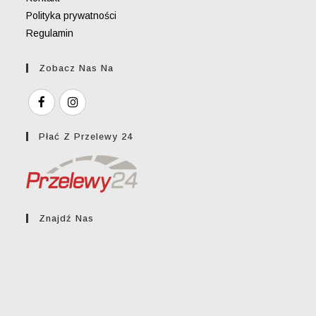
Polityka prywatności
Regulamin
Zobacz Nas Na
Płać Z Przelewy 24
Znajdź Nas