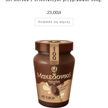
23,00
zł
Dowiedz się więcej