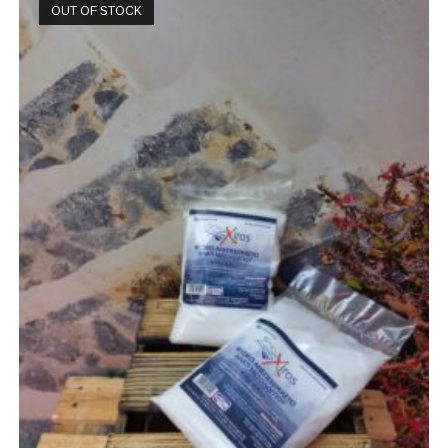
OUT OF STOCK