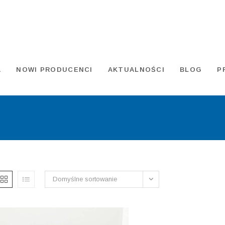
A
NOWI PRODUCENCI
AKTUALNOŚCI
BLOG
P
Domyślne sortowanie