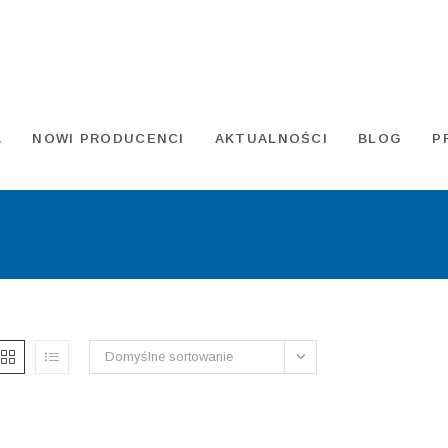
A
NOWI PRODUCENCI
AKTUALNOŚCI
BLOG
P
Domyślne sortowanie