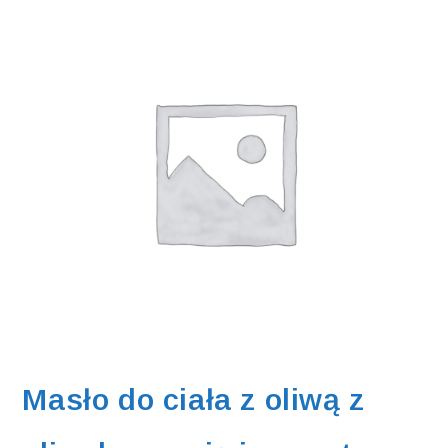
Masło do ciała z oliwą z