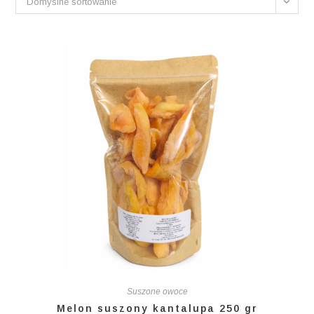
Domyślne sortowanie
Suszone owoce
Melon suszony kantalupa 250 gr