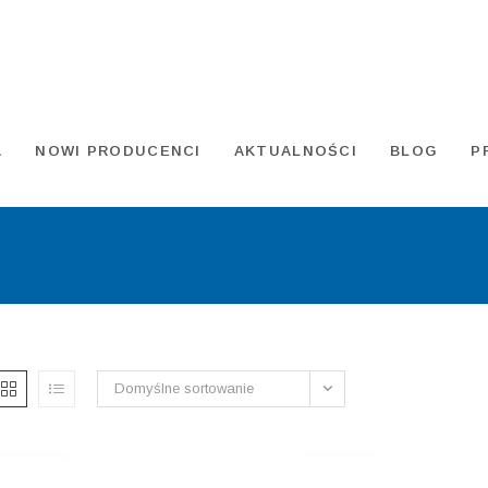
A
NOWI PRODUCENCI
AKTUALNOŚCI
BLOG
P
Domyślne sortowanie