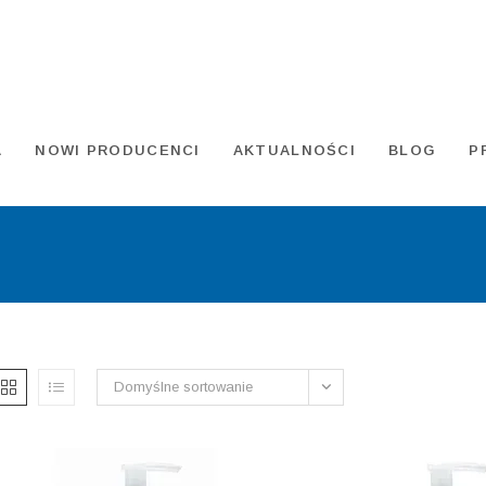
A
NOWI PRODUCENCI
AKTUALNOŚCI
BLOG
P
Domyślne sortowanie