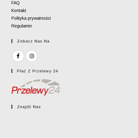
FAQ
Kontakt
Polityka prywatności
Regulamin
Zobacz Nas Na
Płać Z Przelewy 24
Znajdź Nas