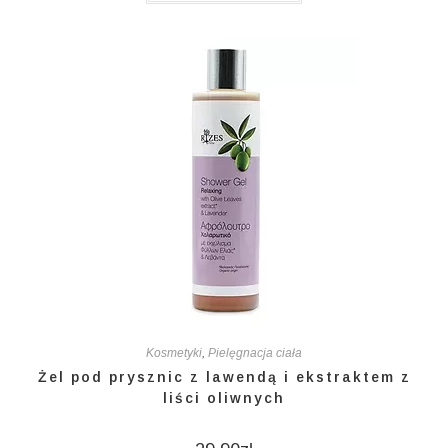
Kosmetyki
,
Pielęgnacja ciała
Żel pod prysznic z lawendą i ekstraktem z
liści oliwnych