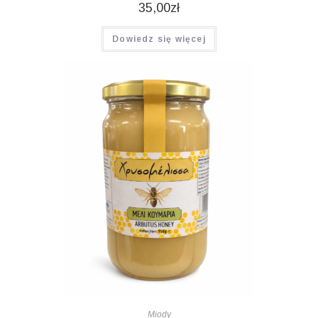
35,00
zł
Dowiedz się więcej
Miody