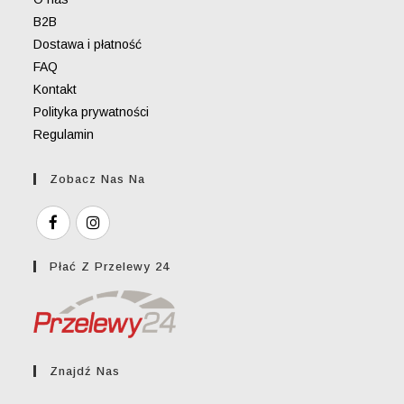
B2B
Dostawa i płatność
FAQ
Kontakt
Polityka prywatności
Regulamin
Zobacz Nas Na
Płać Z Przelewy 24
Znajdź Nas