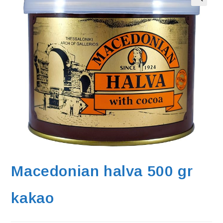
Macedonian halva 500 gr
kakao