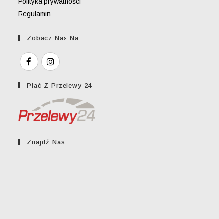
Polityka prywatności
Regulamin
Zobacz Nas Na
Płać Z Przelewy 24
Znajdź Nas